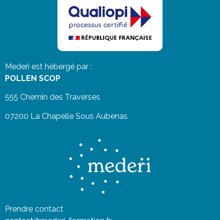
Mederi est hébergé par :
POLLEN SCOP
555 Chemin des Traverses
07200 La Chapelle Sous Aubenas
Prendre contact