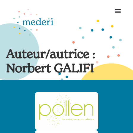
Auteur/autrice :
Norbert GALIFI