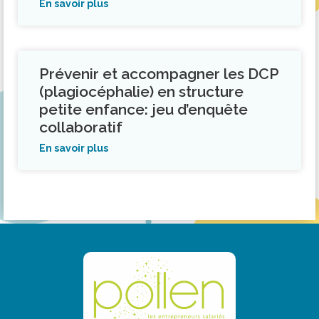
En savoir plus
Prévenir et accompagner les DCP
(plagiocéphalie) en structure
petite enfance: jeu d’enquête
collaboratif
En savoir plus