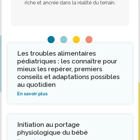
riche et ancrée dans la réalité du terrain.
Les troubles alimentaires
pédiatriques : les connaître pour
mieux les repérer, premiers
conseils et adaptations possibles
au quotidien
En savoir plus
Initiation au portage
physiologique du bébé