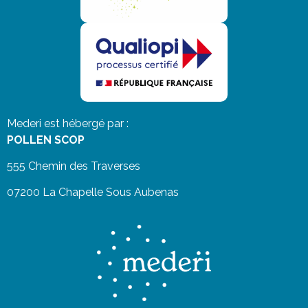
Mederi est hébergé par :
POLLEN SCOP
555 Chemin des Traverses
07200 La Chapelle Sous Aubenas