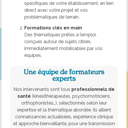
spécifiques de votre établissement, en lien
direct avec votre projet et vos
problématiques de terrain.
Formations clés en main
Des thématiques prêtes à l’emploi,
conçues autour de sujets ciblés,
immédiatement mobilisables par vos
équipes.
Une équipe de formateurs
experts
Nos intervenants sont tous
professionnels de
santé
(kinésithérapeutes, psychomotriciens,
orthophonistes…), sélectionnés selon leur
expertise et la thématique abordée. Ils allient
connaissances actualisées, expérience clinique
et approche bienveillante, pour une transmission