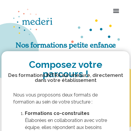
Nos formations petite enfance
Composez votre
parcours !
Des formations INTRA sur-mesure, directement
dans votre établissement
Nous vous proposons deux formats de
formation au sein de votre structure :
Formations co-construites
Élaborées en collaboration avec votre
équipe, elles répondent aux besoins