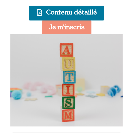
Contenu détaillé
Je m'inscris