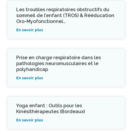
Les troubles respiratoires obstructifs du
sommeil de l’enfant (TROS) & Rééducation
Oro-Myofonctionnel…
En savoir plus
Prise en charge respiratoire dans les
pathologies neuromusculaires et le
polyhandicap
En savoir plus
Yoga enfant : Outils pour les
Kinésithérapeutes (Bordeaux)
En savoir plus