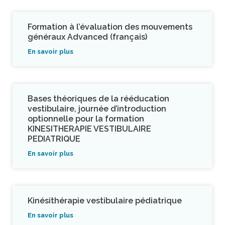
Formation à l’évaluation des mouvements
généraux Advanced (français)
En savoir plus
Bases théoriques de la rééducation
vestibulaire, journée d’introduction
optionnelle pour la formation
KINESITHERAPIE VESTIBULAIRE
PEDIATRIQUE
En savoir plus
Kinésithérapie vestibulaire pédiatrique
En savoir plus