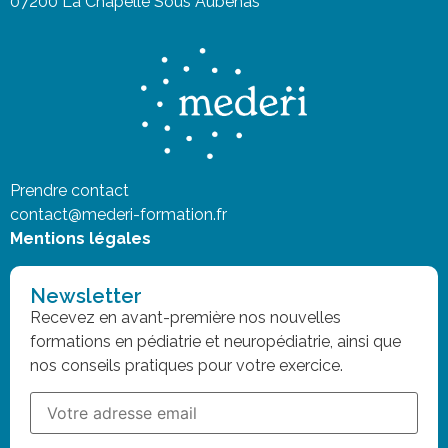
07200 La Chapelle Sous Aubenas
Prendre contact
contact@mederi-formation.fr
Mentions légales
Newsletter
Recevez en avant-première nos nouvelles
formations en pédiatrie et neuropédiatrie, ainsi que
nos conseils pratiques pour votre exercice.