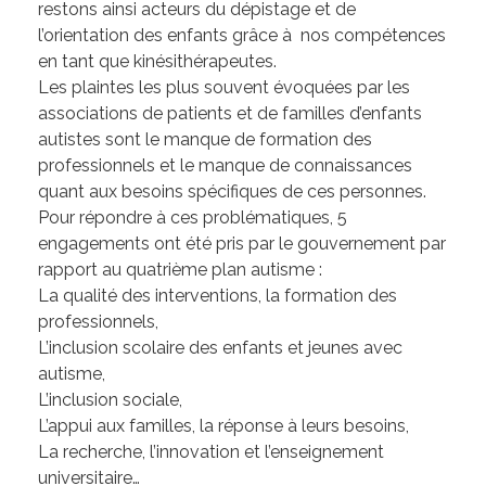
restons ainsi acteurs du dépistage et de
l’orientation des enfants grâce à nos compétences
en tant que kinésithérapeutes.
Les plaintes les plus souvent évoquées par les
associations de patients et de familles d’enfants
autistes sont le manque de formation des
professionnels et le manque de connaissances
quant aux besoins spécifiques de ces personnes.
Pour répondre à ces problématiques, 5
engagements ont été pris par le gouvernement par
rapport au quatrième plan autisme :
La qualité des interventions, la formation des
professionnels,
L’inclusion scolaire des enfants et jeunes avec
autisme,
L’inclusion sociale,
L’appui aux familles, la réponse à leurs besoins,
La recherche, l’innovation et l’enseignement
universitaire…