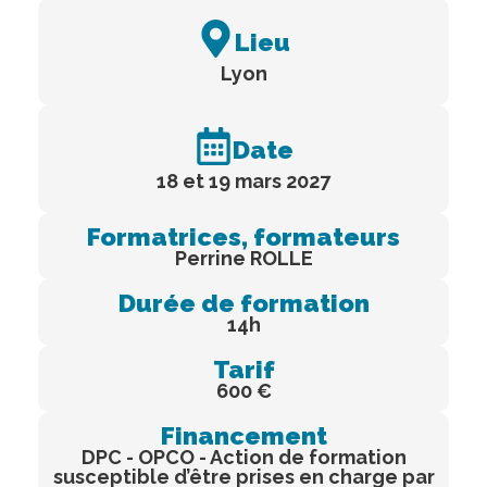
Lieu
Lyon
Date
18 et 19 mars 2027
Formatrices, formateurs
Perrine ROLLE
Durée de formation
14h
Tarif
600 €
Financement
DPC - OPCO - Action de formation
susceptible d’être prises en charge par