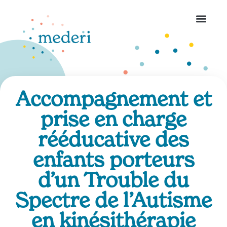
Accompagnement et
prise en charge
rééducative des
enfants porteurs
d’un Trouble du
Spectre de l’Autisme
en kinésithérapie