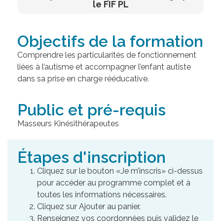
le FIF PL
Objectifs de la formation
Comprendre les particularités de fonctionnement
liées à l’autisme et accompagner l’enfant autiste
dans sa prise en charge rééducative.
Public et pré-requis
Masseurs Kinésithérapeutes
Étapes d'inscription
Cliquez sur le bouton «Je m’inscris» ci-dessus
pour accéder au programme complet et à
toutes les informations nécessaires.
Cliquez sur Ajouter au panier.
Renseignez vos coordonnées puis validez le