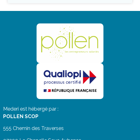
Mederi est hébergé par :
POLLEN SCOP
555 Chemin des Traverses