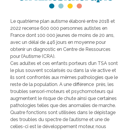
Le quatrième plan autisme élaboré entre 2018 et
2022 recense 600 000 personnes autistes en
France dont 100 000 jeunes de moins de 20 ans,
avec un délai de 446 jours en moyenne pour
obtenir un diagnostic en Centre de Ressources
pour l’Autisme (CRA).
Ces adultes et ces enfants porteurs d’un TSA sont
le plus souvent scolarisés ou dans la vie active et
ils sont confrontés aux mêmes pathologies que le
reste de la population. A une différence près, les
troubles sensori-moteurs et psychomoteurs qui
augmentent le risque de chute ainsi que certaines
pathologies telles que des anomalies de marche.
Quatre fonctions sont utilisées dans le dépistage
des troubles du spectre de l’autisme et une de
celles-ci est le développement moteur, nous